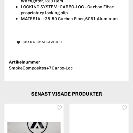
Warfighter, 223 Rem.
LOCKING SYSTEM: CARBO-LOC - Carbon Fiber
proprietary locking clip.
MATERIAL: 35-50 Carbon Fiber,6061 Aluminum
SPARA SOM FAVORIT
Artikelnummer:
SmokeComposites+7Carbo-Loc
SENAST VISADE PRODUKTER