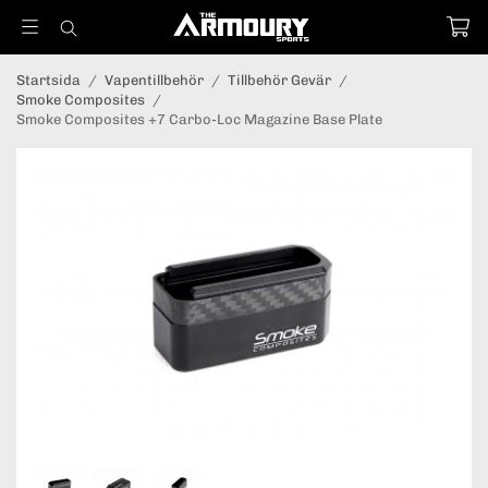
Startsida
/
Vapentillbehör
/
Tillbehör Gevär
/
Smoke Composites
/
Smoke Composites +7 Carbo-Loc Magazine Base Plate