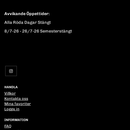
Avvikande Öppettider:
Alla Röda Dagar Stängt
8/7-26 - 26/7-26 Semesterstängt
HANDLA
Villkor
Kontakta oss
Mina favoriter
Logga in
INFORMATION
FAQ