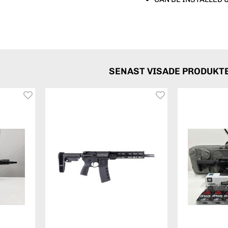
SENAST VISADE PRODUKT