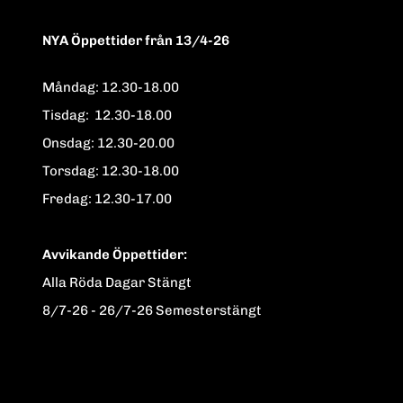
NYA Öppettider från 13/4-26
Måndag: 12.30-18.00
Tisdag: 12.30-18.00
Onsdag: 12.30-20.00
Torsdag: 12.30-18.00
Fredag: 12.30-17.00
Avvikande Öppettider:
Alla Röda Dagar Stängt
8/7-26 - 26/7-26 Semesterstängt