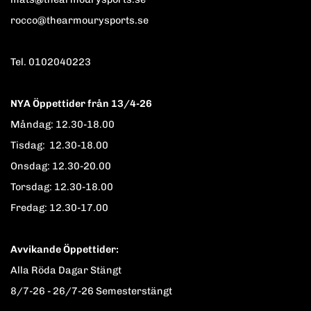
rocco@thearmourysports.se
Tel. 0102040223
NYA Öppettider från 13/4-26
Måndag: 12.30-18.00
Tisdag: 12.30-18.00
Onsdag: 12.30-20.00
Torsdag: 12.30-18.00
Fredag: 12.30-17.00
Avvikande Öppettider:
Alla Röda Dagar Stängt
8/7-26 - 26/7-26 Semesterstängt