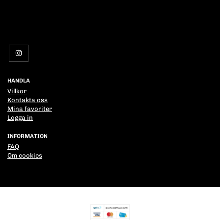
HANDLA
Villkor
Kontakta oss
Mina favoriter
Logga in
INFORMATION
FAQ
Om cookies