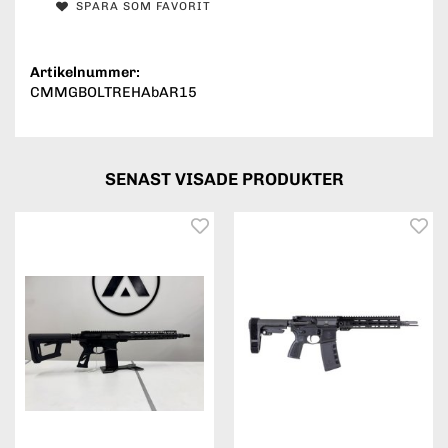
SPARA SOM FAVORIT
Artikelnummer:
CMMGBOLTREHAbAR15
SENAST VISADE PRODUKTER