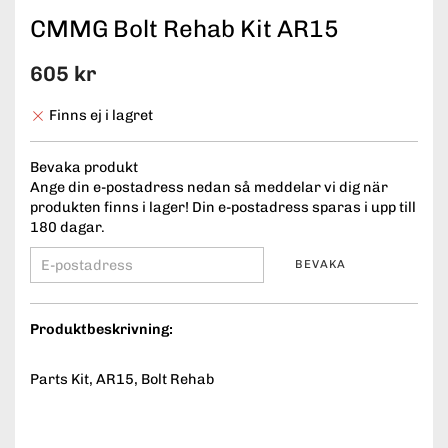
CMMG Bolt Rehab Kit AR15
605 kr
Finns ej i lagret
Bevaka produkt
Ange din e-postadress nedan så meddelar vi dig när
produkten finns i lager! Din e-postadress sparas i upp till
180 dagar.
BEVAKA
Produktbeskrivning:
Parts Kit, AR15, Bolt Rehab