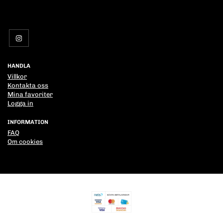
HANDLA
Villkor
Kontakta oss
Mina favoriter
Logga in
INFORMATION
FAQ
Om cookies