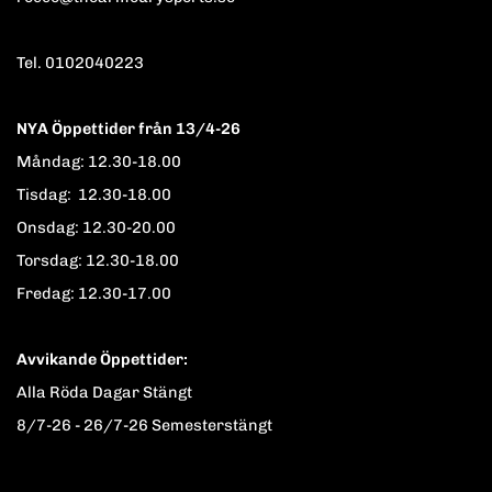
Tel. 0102040223
NYA Öppettider från 13/4-26
Måndag: 12.30-18.00
Tisdag: 12.30-18.00
Onsdag: 12.30-20.00
Torsdag: 12.30-18.00
Fredag: 12.30-17.00
Avvikande Öppettider:
Alla Röda Dagar Stängt
8/7-26 - 26/7-26 Semesterstängt