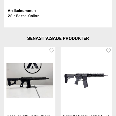
Artikelnummer:
22lr Barrel Collar
SENAST VISADE PRODUKTER