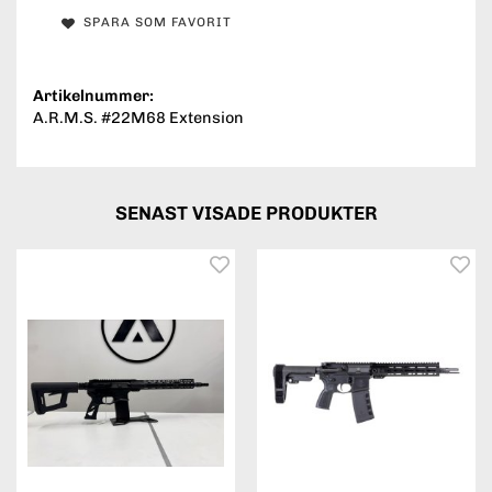
SPARA SOM FAVORIT
Artikelnummer:
A.R.M.S. #22M68 Extension
SENAST VISADE PRODUKTER