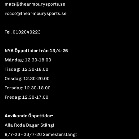
mats@thearmourysports.se
rocco@thearmourysports.se
Tel. 0102040223
NYA Öppettider från 13/4-26
Måndag: 12.30-18.00
Tisdag: 12.30-18.00
Onsdag: 12.30-20.00
Torsdag: 12.30-18.00
Fredag: 12.30-17.00
Avvikande Öppettider:
Alla Röda Dagar Stängt
8/7-26 - 26/7-26 Semesterstängt