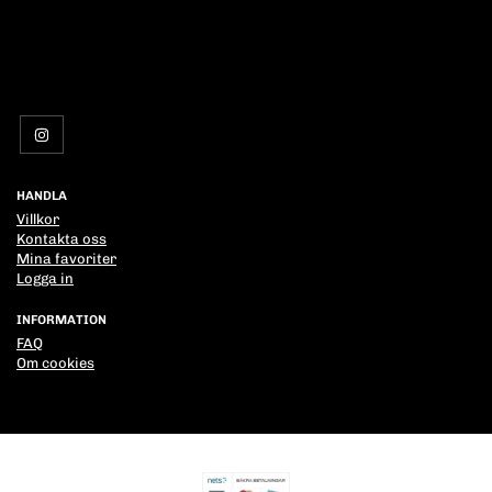
HANDLA
Villkor
Kontakta oss
Mina favoriter
Logga in
INFORMATION
FAQ
Om cookies