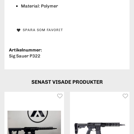
Material: Polymer
SPARA SOM FAVORIT
Artikelnummer:
Sig Sauer P322
SENAST VISADE PRODUKTER