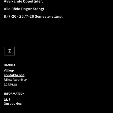
Avvikande Öppettider:
Alla Röda Dagar Stängt
8/7-26 - 26/7-26 Semesterstängt
HANDLA
Villkor
Kontakta oss
Mina favoriter
Logga in
INFORMATION
FAQ
Om cookies