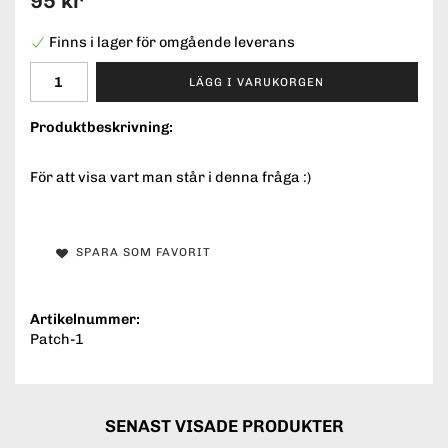
95 kr
Finns i lager för omgående leverans
LÄGG I VARUKORGEN
Produktbeskrivning:
För att visa vart man står i denna fråga :)
SPARA SOM FAVORIT
Artikelnummer:
Patch-1
SENAST VISADE PRODUKTER