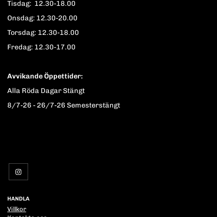
Tisdag: 12.30-18.00
Onsdag: 12.30-20.00
Torsdag: 12.30-18.00
Fredag: 12.30-17.00
Avvikande Öppettider:
Alla Röda Dagar Stängt
8/7-26 - 26/7-26 Semesterstängt
HANDLA
Villkor