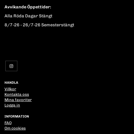
Avvikande Öppettider:
Alla Röda Dagar Stängt
8/7-26 - 26/7-26 Semesterstängt
HANDLA
Villkor
Kontakta oss
Mina favoriter
Logga in
INFORMATION
FAQ
Om cookies