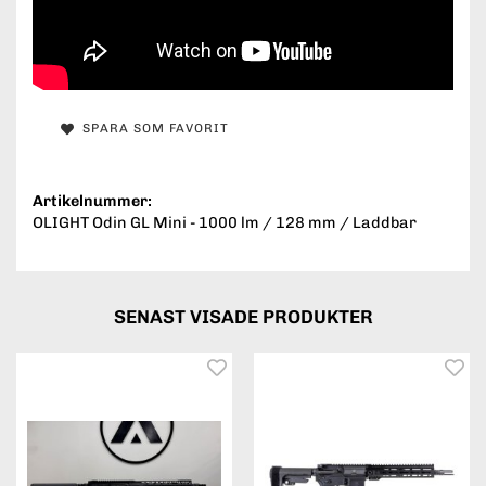
SPARA SOM FAVORIT
Artikelnummer:
OLIGHT Odin GL Mini - 1000 lm / 128 mm / Laddbar
SENAST VISADE PRODUKTER