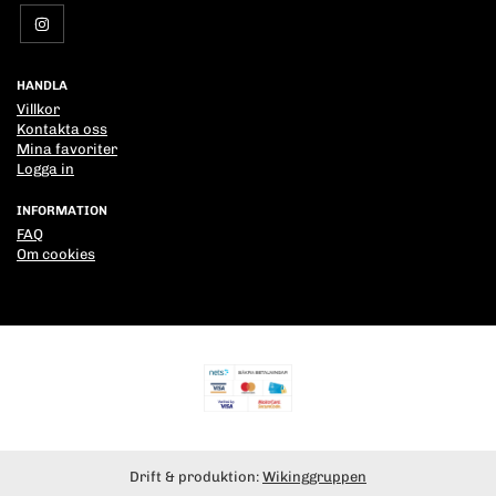
HANDLA
Villkor
Kontakta oss
Mina favoriter
Logga in
INFORMATION
FAQ
Om cookies
Drift & produktion:
Wikinggruppen