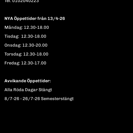
Tel. 0102040223
NYA Öppettider från 13/4-26
Måndag: 12.30-18.00
Tisdag: 12.30-18.00
Onsdag: 12.30-20.00
Torsdag: 12.30-18.00
Fredag: 12.30-17.00
Avvikande Öppettider:
Alla Röda Dagar Stängt
8/7-26 - 26/7-26 Semesterstängt