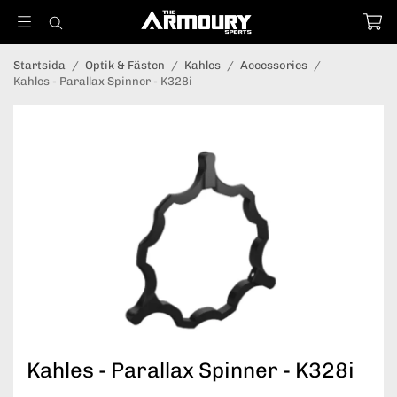
Startsida
/
Optik & Fästen
/
Kahles
/
Accessories
/
Kahles - Parallax Spinner - K328i
Kahles - Parallax Spinner - K328i