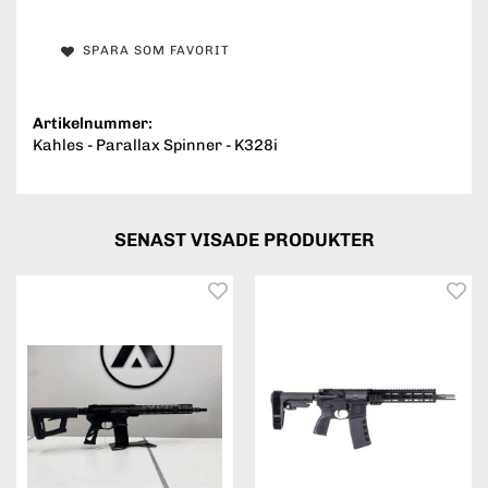
SPARA SOM FAVORIT
Artikelnummer:
Kahles - Parallax Spinner - K328i
SENAST VISADE PRODUKTER