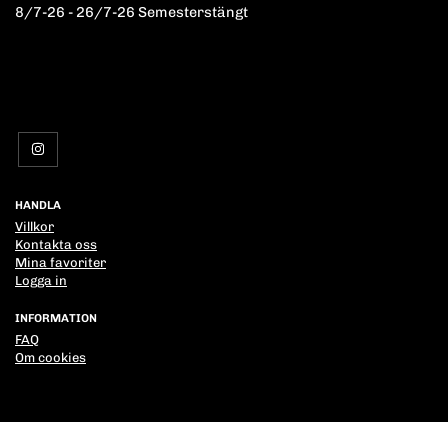
8/7-26 - 26/7-26 Semesterstängt
HANDLA
Villkor
Kontakta oss
Mina favoriter
Logga in
INFORMATION
FAQ
Om cookies