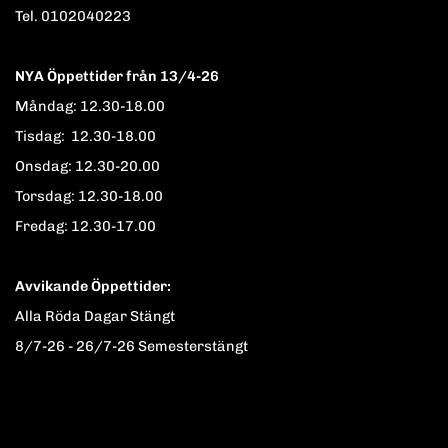
Tel. 0102040223
NYA Öppettider från 13/4-26
Måndag: 12.30-18.00
Tisdag: 12.30-18.00
Onsdag: 12.30-20.00
Torsdag: 12.30-18.00
Fredag: 12.30-17.00
Avvikande Öppettider:
Alla Röda Dagar Stängt
8/7-26 - 26/7-26 Semesterstängt