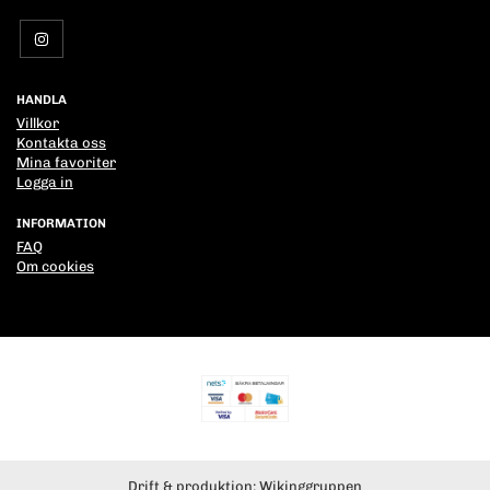
HANDLA
Villkor
Kontakta oss
Mina favoriter
Logga in
INFORMATION
FAQ
Om cookies
Drift & produktion:
Wikinggruppen