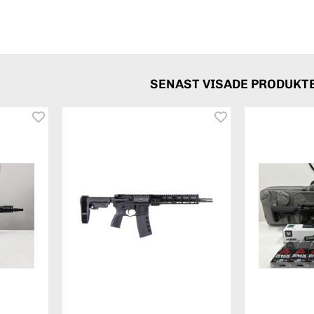
SENAST VISADE PRODUKT