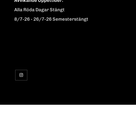
Avvikande Öppettider:
Alla Röda Dagar Stängt
8/7-26 - 26/7-26 Semesterstängt