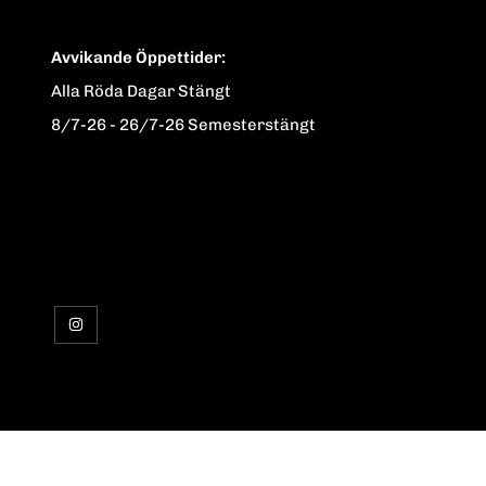
Avvikande Öppettider:
Alla Röda Dagar Stängt
8/7-26 - 26/7-26 Semesterstängt