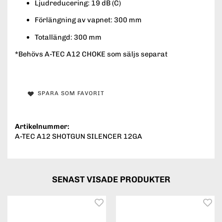
Ljudreducering: 19 dB (C)
Förlängning av vapnet: 300 mm
Totallängd: 300 mm
*Behövs A-TEC A12 CHOKE som säljs separat
SPARA SOM FAVORIT
Artikelnummer:
A-TEC A12 SHOTGUN SILENCER 12GA
SENAST VISADE PRODUKTER