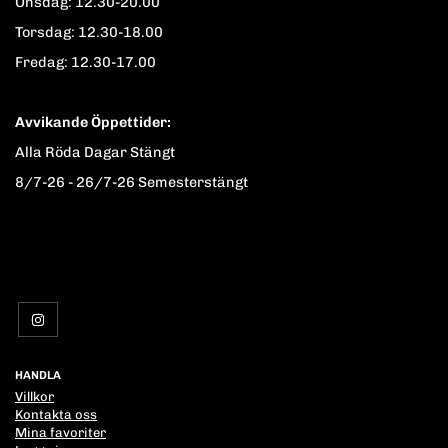
Onsdag: 12.30-20.00
Torsdag: 12.30-18.00
Fredag: 12.30-17.00
Avvikande Öppettider:
Alla Röda Dagar Stängt
8/7-26 - 26/7-26 Semesterstängt
HANDLA
Villkor
Kontakta oss
Mina favoriter