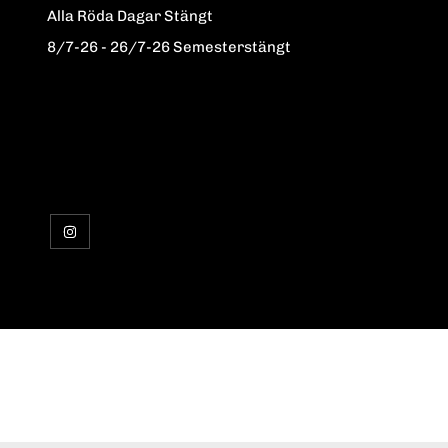
Alla Röda Dagar Stängt
8/7-26 - 26/7-26 Semesterstängt