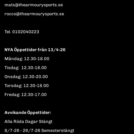
mats@thearmourysports.se
rocco@thearmourysports.se
Tel. 0102040223
NYA Öppettider från 13/4-26
Måndag: 12.30-18.00
Tisdag: 12.30-18.00
Onsdag: 12.30-20.00
Torsdag: 12.30-18.00
Fredag: 12.30-17.00
Avvikande Öppettider:
Alla Röda Dagar Stängt
8/7-26 - 26/7-26 Semesterstängt