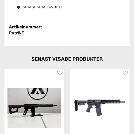
SPARA SOM FAVORIT
Artikelnummer:
PatrikE
SENAST VISADE PRODUKTER