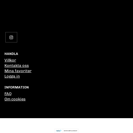
HANDLA
Villkor
Kontakta oss
Mina favoriter
Logga in
INFORMATION
FAQ
Om cookies