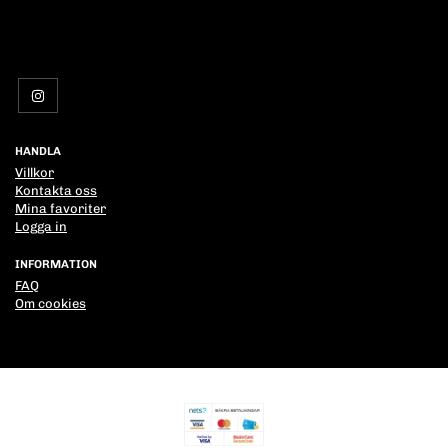
HANDLA
Villkor
Kontakta oss
Mina favoriter
Logga in
INFORMATION
FAQ
Om cookies