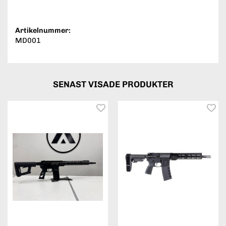
Artikelnummer:
MD001
SENAST VISADE PRODUKTER