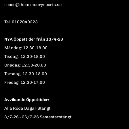
rocco@thearmourysports.se
Tel. 0102040223
NYA Öppettider från 13/4-26
Måndag: 12.30-18.00
Tisdag: 12.30-18.00
Onsdag: 12.30-20.00
Torsdag: 12.30-18.00
Fredag: 12.30-17.00
Avvikande Öppettider:
Alla Röda Dagar Stängt
8/7-26 - 26/7-26 Semesterstängt