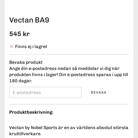
Vectan BA9
545 kr
Finns ej i lagret
Bevaka produkt
Ange din e-postadress nedan så meddelar vi dig när
produkten finns i lager! Din e-postadress sparas i upp till
180 dagar.
BEVAKA
Produktbeskrivning:
Vectan by Nobel Sports är en av världens absolut största
kruttillverkare.