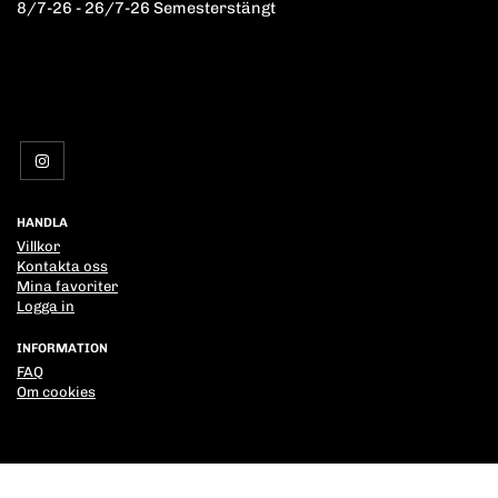
8/7-26 - 26/7-26 Semesterstängt
HANDLA
Villkor
Kontakta oss
Mina favoriter
Logga in
INFORMATION
FAQ
Om cookies