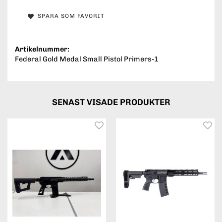
SPARA SOM FAVORIT
Artikelnummer:
Federal Gold Medal Small Pistol Primers-1
SENAST VISADE PRODUKTER