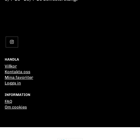
HANDLA
Villkor
Kontakta oss
Mina favoriter
Logga in
INFORMATION
FAQ
Om cookies