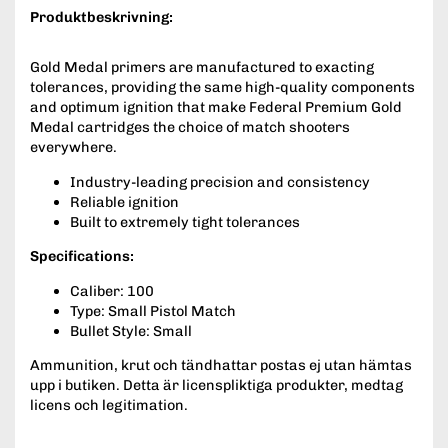
Produktbeskrivning:
Gold Medal primers are manufactured to exacting
tolerances, providing the same high-quality components
and optimum ignition that make Federal Premium Gold
Medal cartridges the choice of match shooters
everywhere.
Industry-leading precision and consistency
Reliable ignition
Built to extremely tight tolerances
Specifications:
Caliber: 100
Type: Small Pistol Match
Bullet Style: Small
Ammunition, krut och tändhattar postas ej utan hämtas
upp i butiken. Detta är licenspliktiga produkter, medtag
licens och legitimation.