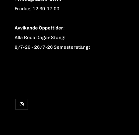
Fredag: 12.30-17.00
Avvikande Öppettider:
Alla Röda Dagar Stängt
8/7-26 - 26/7-26 Semesterstängt