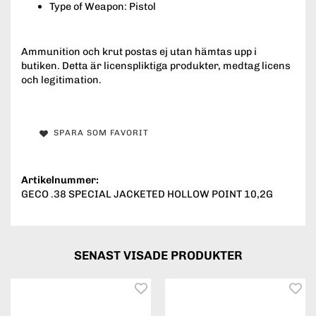
Type of Weapon: Pistol
Ammunition och krut postas ej utan hämtas upp i
butiken. Detta är licenspliktiga produkter, medtag licens
och legitimation.
SPARA SOM FAVORIT
Artikelnummer:
GECO .38 SPECIAL JACKETED HOLLOW POINT 10,2G
SENAST VISADE PRODUKTER