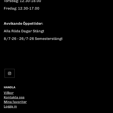
Torsdag: 12.30-18.00
Fredag: 12.30-17.00
Avvikande Öppettider:
Alla Röda Dagar Stängt
8/7-26 - 26/7-26 Semesterstängt
HANDLA
Villkor
Kontakta oss
Mina favoriter
Logga in