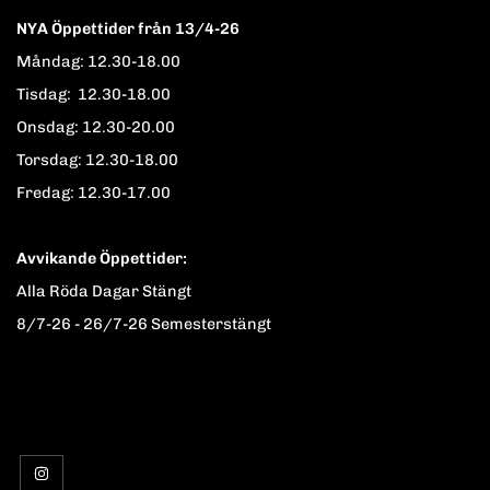
NYA Öppettider från 13/4-26
Måndag: 12.30-18.00
Tisdag: 12.30-18.00
Onsdag: 12.30-20.00
Torsdag: 12.30-18.00
Fredag: 12.30-17.00
Avvikande Öppettider:
Alla Röda Dagar Stängt
8/7-26 - 26/7-26 Semesterstängt