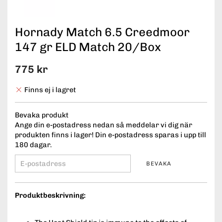
Hornady Match 6.5 Creedmoor
147 gr ELD Match 20/Box
775 kr
Finns ej i lagret
Bevaka produkt
Ange din e-postadress nedan så meddelar vi dig när
produkten finns i lager! Din e-postadress sparas i upp till
180 dagar.
BEVAKA
Produktbeskrivning: