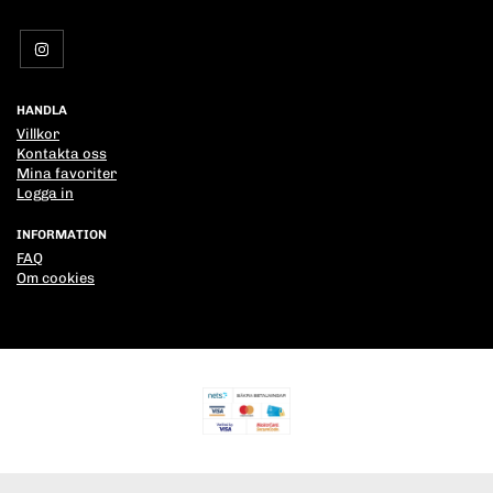
HANDLA
Villkor
Kontakta oss
Mina favoriter
Logga in
INFORMATION
FAQ
Om cookies