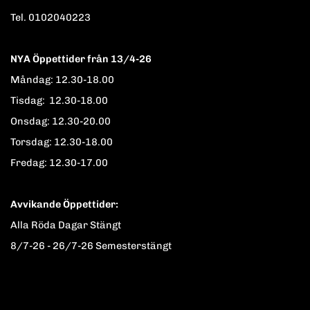
Tel. 0102040223
NYA Öppettider från 13/4-26
Måndag: 12.30-18.00
Tisdag: 12.30-18.00
Onsdag: 12.30-20.00
Torsdag: 12.30-18.00
Fredag: 12.30-17.00
Avvikande Öppettider:
Alla Röda Dagar Stängt
8/7-26 - 26/7-26 Semesterstängt