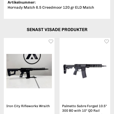
Artikelnummer:
Hornady Match 6.5 Creedmoor 120 gr ELD Match
SENAST VISADE PRODUKTER
Iron City Rifleworks Wraith
Palmetto Sabre Forged 10.5"
300 BO with 10" QD Rail