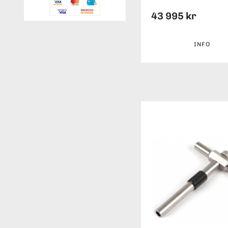
43 995 kr
INFO