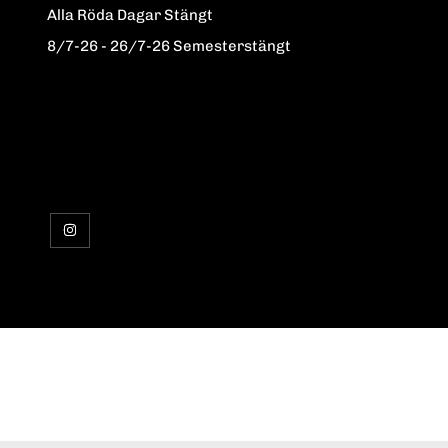
Alla Röda Dagar Stängt
8/7-26 - 26/7-26 Semesterstängt